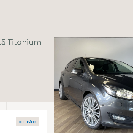
1.5 Titanium
occasion