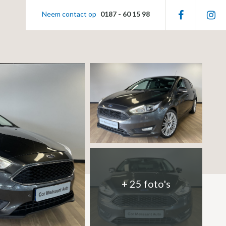
Neem contact op
0187 - 60 15 98
+ 25 foto's