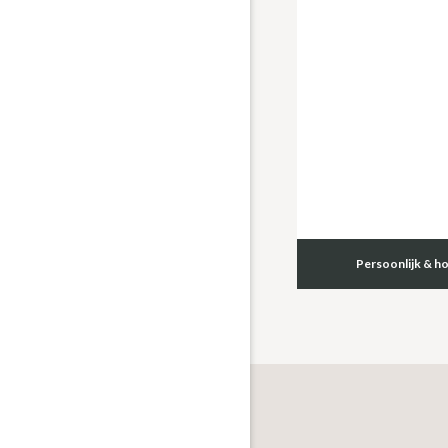
Persoonlijk & h