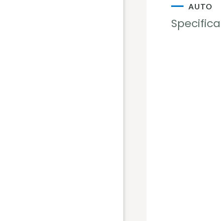
AUTO
Specifica