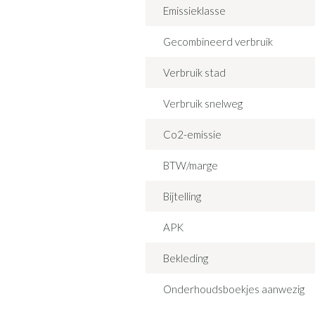
Emissieklasse
Gecombineerd verbruik
Verbruik stad
Verbruik snelweg
Co2-emissie
BTW/marge
Bijtelling
APK
Bekleding
Onderhoudsboekjes aanwezig