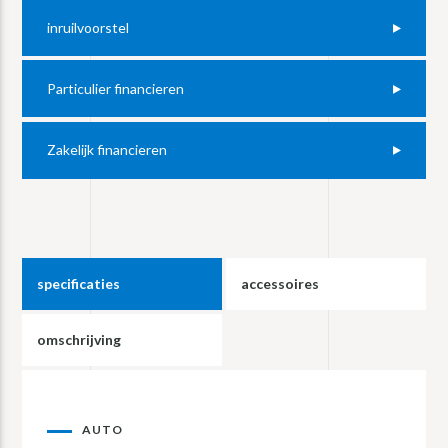
inruilvoorstel
Particulier financieren
Zakelijk financieren
specificaties
accessoires
omschrijving
AUTO