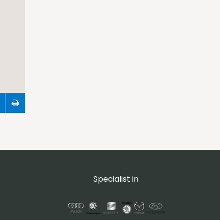
Specialist in