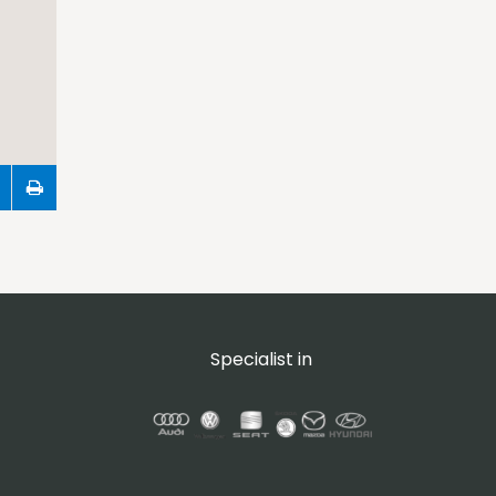
Specialist in