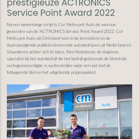
prestigieuze ACTRONICS
Service Point Award 2022
Na een wekenlange strijd is Cor Melissant Auto de winnaar
geworden van de ‘ACTRONICS Service Point Award 2022’. Cor
Melissant Auto uit Dirksland wist in de kennistest en de
daaropvolgende publieksstemronde autobedrijven uit Nederland en
Vlaanderen achter zich te laten. Rien Noteboom, de diagnose
specialist bij het autobedrijf die het bedrijf gedurende de titelstrijd
vertegenwoordigde, is op feestelijke wijze verrast met de
felbegeerde titel en het uitgebreide prijzenpakket.