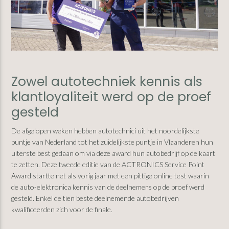
Zowel autotechniek kennis als
klantloyaliteit werd op de proef
gesteld
De afgelopen weken hebben autotechnici uit het noordelijkste
puntje van Nederland tot het zuidelijkste puntje in Vlaanderen hun
uiterste best gedaan om via deze award hun autobedrijf op de kaart
te zetten. Deze tweede editie van de ACTRONICS Service Point
Award startte net als vorig jaar met een pittige online test waarin
de auto-elektronica kennis van de deelnemers op de proef werd
gesteld. Enkel de tien beste deelnemende autobedrijven
kwalificeerden zich voor de finale.